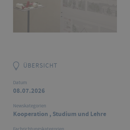
ÜBERSICHT
Datum
08.07.2026
Newskategorien
Kooperation ,
Studium und Lehre
Fachrichtungskategorien