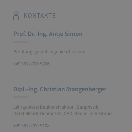
KONTAKTE
Prof. Dr.-Ing. Antje Simon
Berufungsgebiet: Ingenieurholzbau
+49 361 6700-9206
Dipl.-Ing. Christian Stangenberger
Lehrgebiete: Baukonstruktion, Bauphysik,
Darstellende Geometrie, CAD, Bauen im Bestand
+49 361 6700-9108