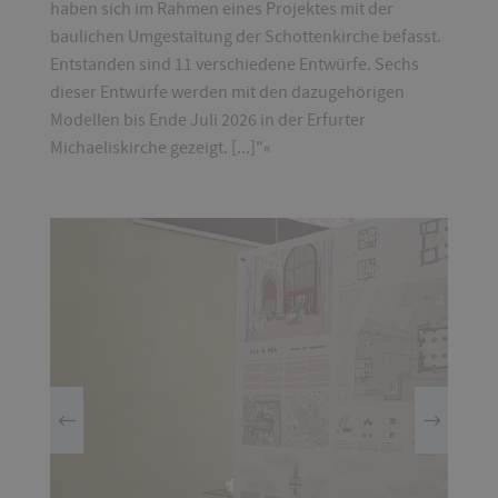
haben sich im Rahmen eines Projektes mit der
baulichen Umgestaltung der Schottenkirche befasst.
Entstanden sind 11 verschiedene Entwürfe. Sechs
dieser Entwürfe werden mit den dazugehörigen
Modellen bis Ende Juli 2026 in der Erfurter
Michaeliskirche gezeigt. [...]"«