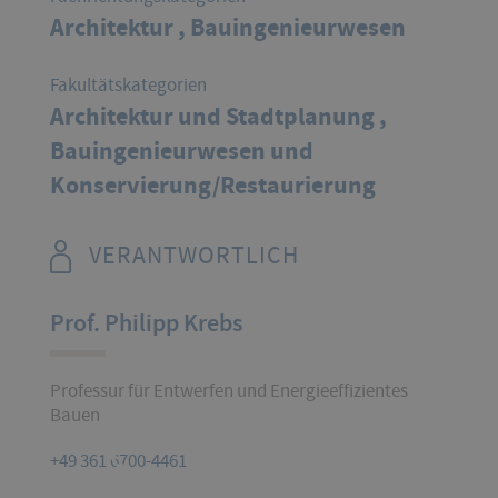
Architektur ,
Bauingenieurwesen
Fakultätskategorien
Architektur und Stadtplanung ,
Bauingenieurwesen und
Konservierung/Restaurierung
VERANTWORTLICH
Prof. Philipp Krebs
Professur für Entwerfen und Energieeffizientes
Bauen
+49 361 6700-4461