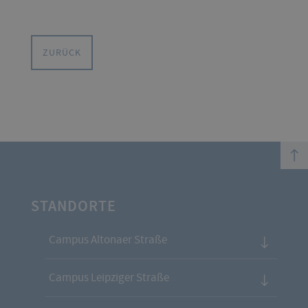
ZURÜCK
top
STANDORTE
Campus Altonaer Straße
Campus Leipziger Straße