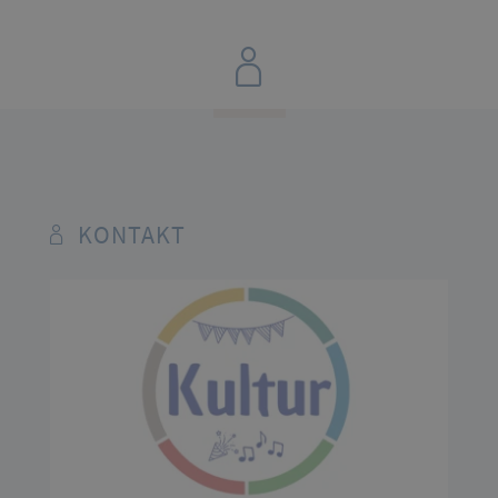
KONTAKT