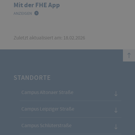
Mit der FHE App
ANZEIGEN
Zuletzt aktualisiert am: 18.02.2026
top
STANDORTE
Campus Altonaer Straße
Campus Leipziger Straße
Campus Schlüterstraße