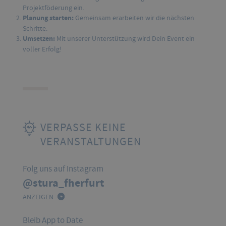
Projektföderung ein.
Planung starten:
Gemeinsam erarbeiten wir die nächsten
Schritte.
Umsetzen:
Mit unserer Unterstützung wird Dein Event ein
voller Erfolg!
VERPASSE KEINE
VERANSTALTUNGEN
Folg uns auf Instagram
@stura_fherfurt
ANZEIGEN
Bleib App to Date