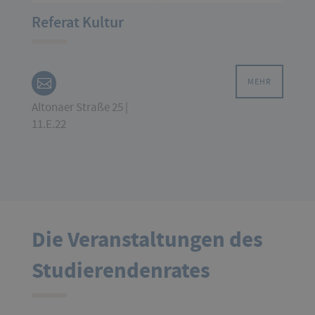
Referat Kultur
MEHR
Altonaer Straße 25 |
11.E.22
Die Veranstaltungen des
Studierendenrates