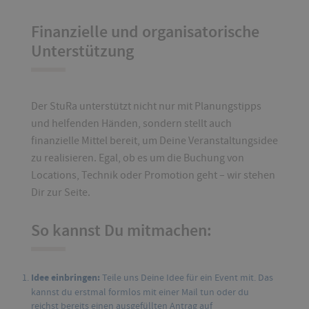
Finanzielle und organisatorische
Unterstützung
Der StuRa unterstützt nicht nur mit Planungstipps
und helfenden Händen, sondern stellt auch
finanzielle Mittel bereit, um Deine Veranstaltungsidee
zu realisieren. Egal, ob es um die Buchung von
Locations, Technik oder Promotion geht – wir stehen
Dir zur Seite.
So kannst Du mitmachen:
Idee einbringen:
Teile uns Deine Idee für ein Event mit. Das
kannst du erstmal formlos mit einer Mail tun oder du
reichst bereits einen ausgefüllten Antrag auf