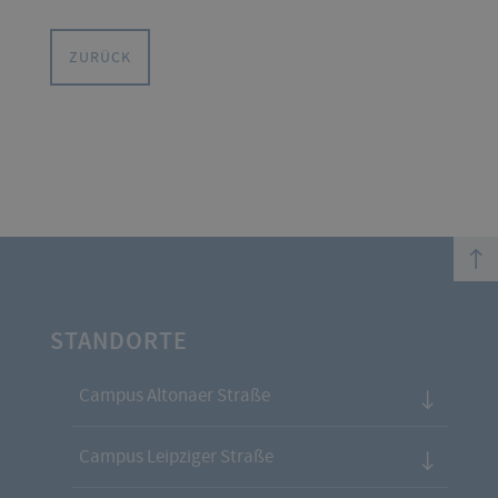
ZURÜCK
top
STANDORTE
Campus Altonaer Straße
Campus Leipziger Straße