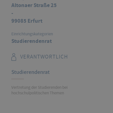
Altonaer Straße 25
-
99085 Erfurt
Einrichtungskategorien
Studierendenrat
VERANTWORTLICH
Studierendenrat
Vertretung der Studierenden bei
hochschulpolitischen Themen