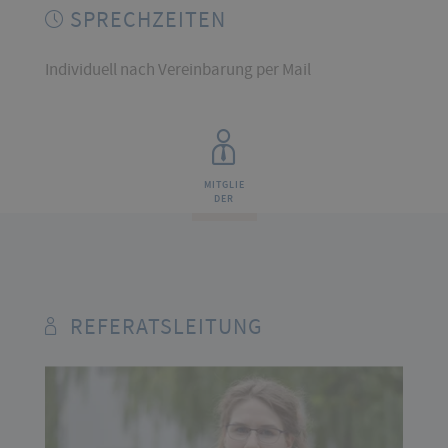
SPRECHZEITEN
Individuell nach Vereinbarung per Mail
MITGLIE
DER
REFERATSLEITUNG