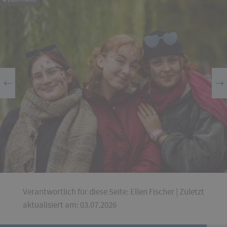
Verantwortlich für diese Seite: Ellen Fischer | Zuletzt
aktualisiert am: 03.07.2026